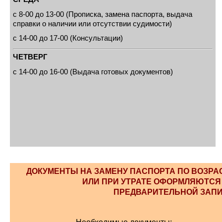
с 8-00 до 13-00 (Прописка, замена паспорта, выдача
справки о наличии или отсутствии судимости)
с 14-00 до 17-00 (Консультации)
ЧЕТВЕРГ
с 14-00 до 16-00 (Выдача готовых документов)
ДОКУМЕНТЫ НА ЗАМЕНУ ПАСПОРТА ПО ВОЗРА
ИЛИ ПРИ УТРАТЕ ОФОРМЛЯЮТСЯ
ПРЕДВАРИТЕЛЬНОЙ ЗАП