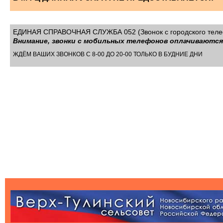
ЕДИНАЯ СПРАВОЧНАЯ СЛУЖБА 052 (Звонок с городского теле
Внимание, звонки с мобильных телефонов оплачиваютс
ЖДЁМ ВАШИХ ЗВОНКОВ С 8-00 ДО 20-00 ТОЛЬКО В БУДНИЕ ДНИ