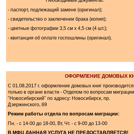
Необходимые документы:
- паспорт, подлежащий замене (оригинал);
- свидетельство о заключении брака (копия);
- цветные фотографии 3,5 см х 4,5 см (4 шт.);
- квитанция об оплате госпошлины (оригинал).
ОФОРМЛЕНИЕ ДОМОВЫХ К
С 01.08.2017 г. оформление домовых книг производится
только в органе власти - Отделом по вопросам миграци
"Новосибирский" по адресу: Новосибирск, пр.
Дзержинского, 69
Режим работы отдела по вопросам миграции:
Пн. - с 14-00 до 18-00, Вт, Чт. - с 9-00 до 13-00
В МФЦ ДАННАЯ УСЛУГА НЕ ПРЕДОСТАВЛЯЕТСЯ!