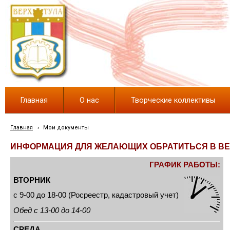
Главная
О нас
Творческие коллективы
Главная
›
Мои документы
ИНФОРМАЦИЯ ДЛЯ ЖЕЛАЮЩИХ ОБРАТИТЬСЯ В ВЕ
ГРАФИК РАБОТЫ:
ВТОРНИК
с 9-00 до 18-00 (Росреестр, кадастровый учет)
Обед с 13-00 до 14-00
СРЕДА