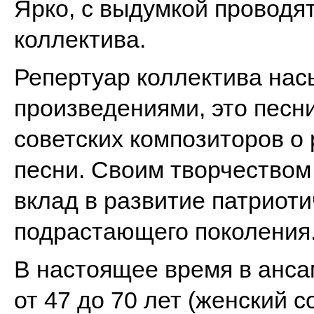
Ярко, с выдумкой проводя
коллектива.
Репертуар коллектива на
произведениями, это песни
советских композиторов о
песни. Своим творчеством
вклад в развитие патриоти
подрастающего поколения
В настоящее время в анса
от 47 до 70 лет (женский с