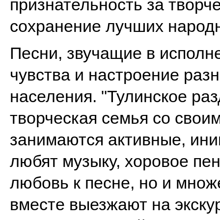
признательность за творче
сохранение лучших народ
Песни, звучащие в исполн
чувства и настроение раз
населения. "Тулинское раз
творческая семья со свои
занимаются активные, ини
любят музыку, хоровое пен
любовь к песне, но и множ
вместе выезжают на экскур