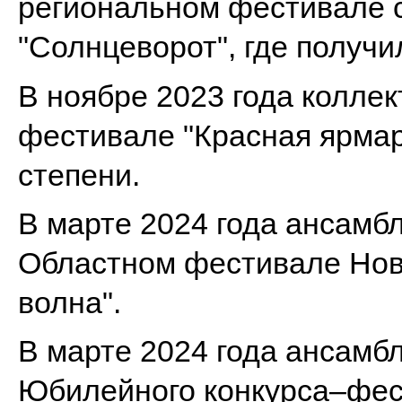
региональном фестивале 
"Солнцеворот", где получил
В ноябре 2023 года колле
фестивале "Красная ярмарк
степени.
В марте 2024 года ансамбл
Областном фестивале Нов
волна".
В марте 2024 года ансамбл
Юбилейного конкурса–фес