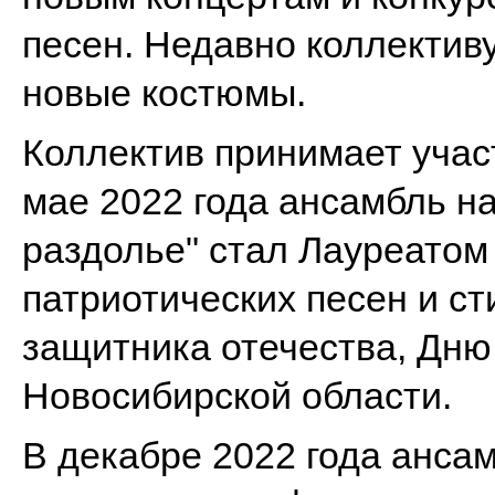
песен. Недавно коллектив
новые костюмы.
Коллектив принимает учас
мае 2022 года ансамбль н
раздолье" стал Лауреатом
патриотических песен и с
защитника отечества, Дню
Новосибирской области.
В декабре 2022 года анса