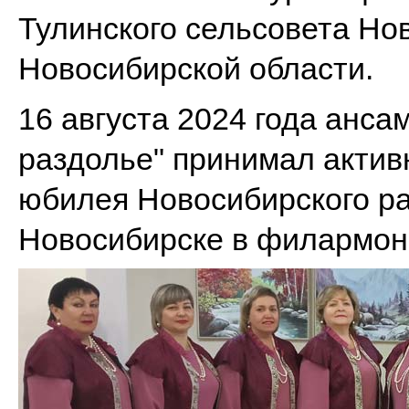
Тулинского сельсовета Но
Новосибирской области.
16 августа 2024 года анса
раздолье" принимал актив
юбилея Новосибирского ра
Новосибирске в филармони