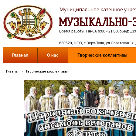
Муниципальное казенное учреж
МУЗЫКАЛЬНО-Э
Время работы: Пн-Сб 9:00 - 21:00, обед: 13:
630520, НСО, с.Верх-Тула, ул.Советская 1/1, 
Главная
О нас
Творческие коллективы
Главная
›
Творческие коллективы