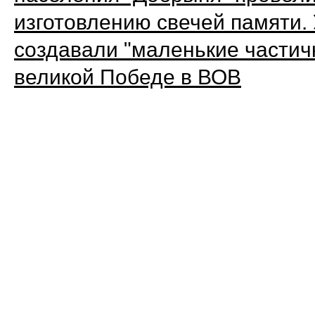
изготовлению свечей памяти.
создавали "маленькие частич
великой Победе в ВОВ