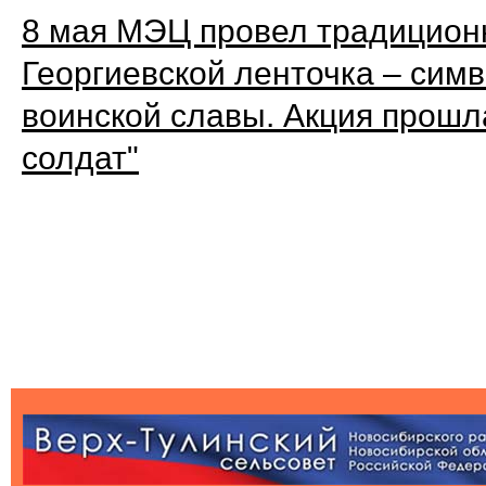
8 мая МЭЦ провел традиционн
Георгиевской ленточка – симв
воинской славы. Акция прошл
солдат"