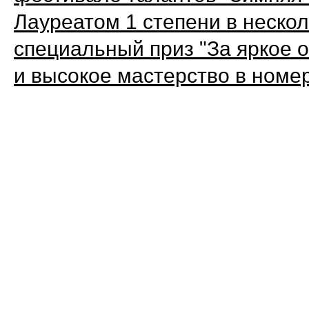
Лауреатом 1 степени в нескол
специальный приз "За яркое
и высокое мастерство в номе