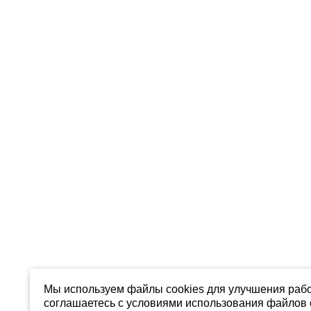
Мы используем файлы cookies для улучшения рабо
соглашаетесь с условиями использования файлов c