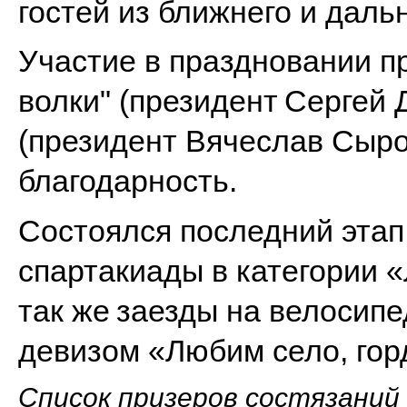
гостей из ближнего и даль
Участие в праздновании п
волки" (президент
Сергей 
(президент Вячеслав Сыр
благодарность.
Состоялся последний этап
спартакиады в категории «
так же
заезды на велосипе
девизом «Любим село, гор
Список призеров состязаний