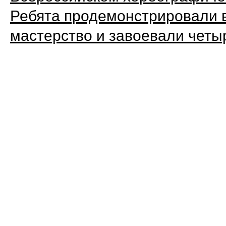
Ребята продемонстрировали 
мастерство и завоевали четы