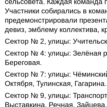
сельсовета. Каждая команда 
Участники собирались в кома
предемонстрировали презента
девиз, эмблему коллектива, 
Сектор № 2, улицы: Учительск
Сектор № 4: улицы: Зелёная р
Береговая.
Сектор № 7: улицы: Чёмински
Октября, Тулинская, Гагарина.
Сектор № 9, улицы: Транспор
Выставкина, Речная, Зайцева.