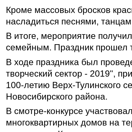
Кроме массовых бросков крас
насладиться песнями, танцам
В итоге, мероприятие получи
семейным. Праздник прошел т
В ходе праздника был провед
творческий сектор - 2019", п
100-летию Верх-Тулинского с
Новосибирского района.
В смотре-конкурсе участвовал
многоквартирных домов на те