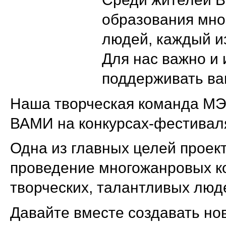
образования мн
людей, каждый и
Для нас важно и
поддерживать ва
Наша творческая команда МЭЦ
ВАМИ на конкурсах-фестив
Одна из главных целей проект
проведение многожанровых к
творческих, талантливых люд
Давайте вместе создавать нов