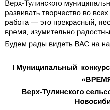
Верх-Тулинского муниципальн
развивать творчество во всех
работа — это прекрасный, не
время, изумительно радостны
Будем рады видеть ВАС на на
I
Муниципальный конкурс 
«ВРЕМ
Верх-Тулинского сельс
Новосиби