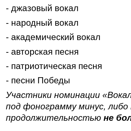
- джазовый вокал
- народный вокал
- академический вокал
- авторская песня
- патриотическая песня
- песни Победы
Участники номинации «Вокал
под фонограмму минус, либо
продолжительностью
не бо