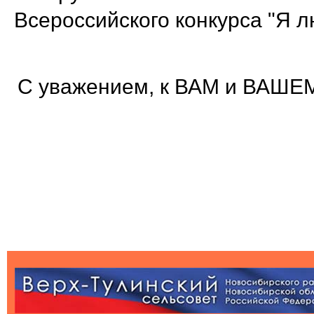
Всероссийского конкурса "Я л
С уважением, к ВАМ и ВАШЕМ