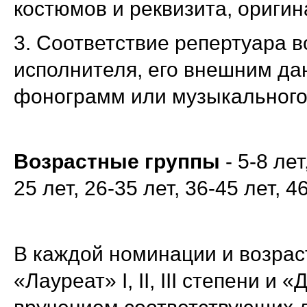
костюмов и реквизита, оригин
3. Соответствие репертуара 
исполнителя, его внешним да
фонограмм или музыкального
Возрастные группы
- 5-8 лет
25 лет, 26-35 лет, 36-45 лет, 4
В каждой номинации и возрас
«Лауреат» I, II, III степени и «