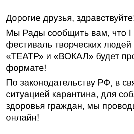
Дорогие друзья, здравствуйте
Мы Рады сообщить вам, что I
фестиваль творческих люде
«ТЕАТР» и «ВОКАЛ» будет 
формате!
По законодательству РФ, в с
ситуацией карантина, для со
здоровья граждан, мы провод
онлайн!