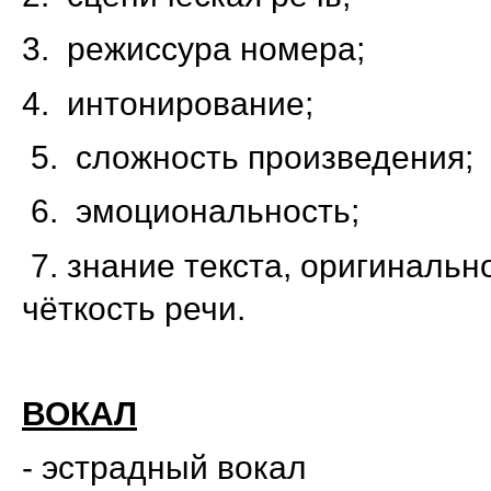
3. режиссура номера;
4. интонирование;
5. сложность произведения;
6. эмоциональность;
7. знание текста, оригинальн
чёткость речи.
ВОКАЛ
- эстрадный вокал