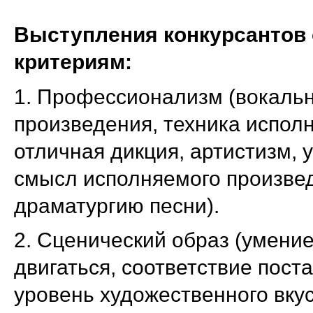
Выступления конкурсантов
критериям:
1. Профессионализм (вокаль
произведения, техника испол
отличная дикция, артистизм,
смысл исполняемого произве
драматургию песни).
2. Сценический образ (умение
двигаться, соответствие пос
уровень художественного вку