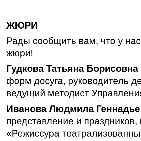
ЖЮРИ
Рады сообщить вам, что у на
жюри!
Гудкова Татьяна Борисовна
форм досуга, руководитель д
ведущий методист Управления
Иванова Людмила Геннадье
представление и праздников,
«Режиссура театрализованны