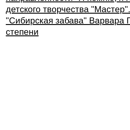
детского творчества "Мастер"
"Сибирская забава" Варвара 
степени