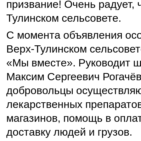
призвание!
Очень радует, 
Тулинском сельсовете.
С момента объявления осо
Верх-Тулинском сельсовет
«Мы вместе». Руководит 
Максим Сергеевич Рогачёв
добровольцы осуществляю
лекарственных препаратов 
магазинов, помощь в опла
доставку людей и грузов.