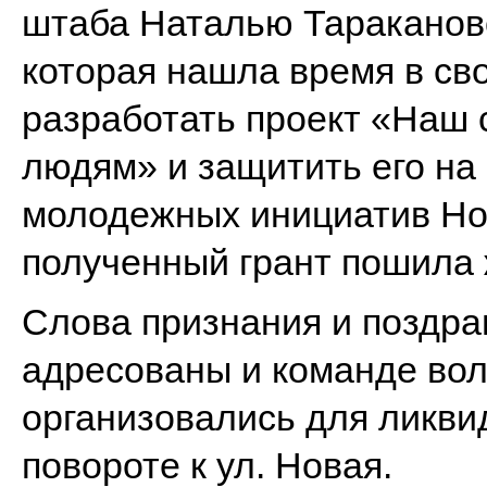
штаба Наталью Таракановс
которая нашла время в св
разработать проект «Наш 
людям» и защитить его на
молодежных инициатив Но
полученный грант пошила
Слова признания и поздр
адресованы и команде вол
организовались для ликви
повороте к ул. Новая.