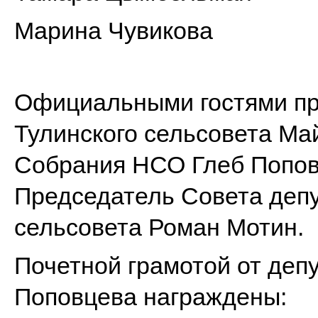
Марина Чувикова
Официальными гостями пра
Тулинского сельсовета Ма
Собрания НСО Глеб Попов
Председатель Совета депу
сельсовета Роман Мотин.
Почетной грамотой от деп
Поповцева награждены: