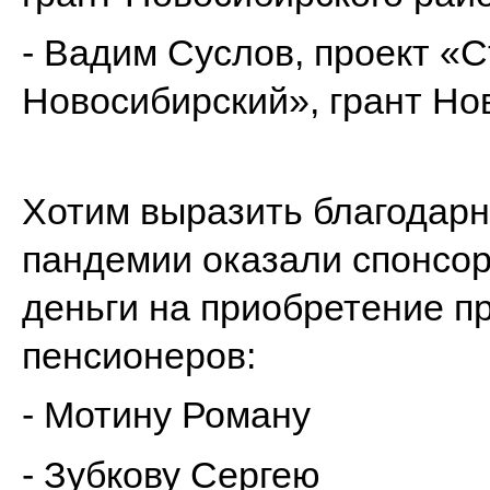
- Вадим Суслов, проект «
Новосибирский», грант Но
Хотим выразить благодарн
пандемии оказали спонсо
деньги на приобретение п
пенсионеров:
- Мотину Роману
- Зубкову Сергею