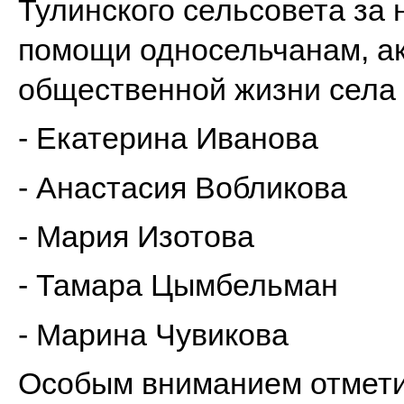
Тулинского сельсовета за
помощи односельчанам, ак
общественной жизни села
- Екатерина Иванова
- Анастасия Вобликова
- Мария Изотова
- Тамара Цымбельман
- Марина Чувикова
Особым вниманием отмети