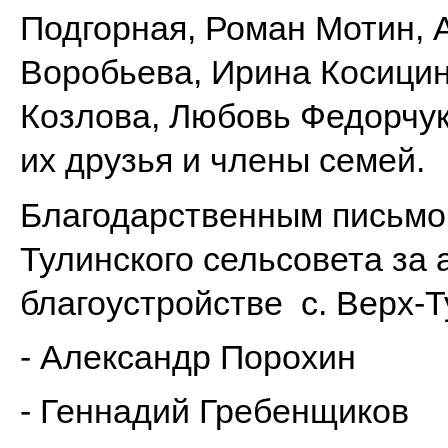
Подгорная, Роман Мотин, 
Воробьева, Ирина Косицин
Козлова, Любовь Федорчук,
их друзья и члены семей.
Благодарственным письмо
Тулинского сельсовета за 
благоустройстве с. Верх-
- Александр Порохин
- Геннадий Гребенщиков