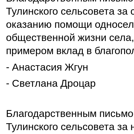
Тулинского сельсовета за
оказанию помощи односель
общественной жизни села
примером вклад в благопо
- Анастасия Жгун
- Светлана Дроцар
Благодарственным письмо
Тулинского сельсовета за