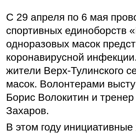
С 29 апреля по 6 мая про
спортивных единоборств «
одноразовых масок предст
коронавирусной инфекции.
жители Верх-Тулинского с
масок. Волонтерами высту
Борис Волокитин и тренер
Захаров.
В этом году инициативные