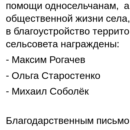
помощи односельчанам, ак
общественной жизни села,
в благоустройство террит
сельсовета награждены:
- Максим Рогачев
- Ольга Старостенко
- Михаил Соболёк
Благодарственным письмо