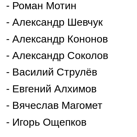
- Роман Мотин
- Александр Шевчук
- Александр Кононов
- Александр Соколов
- Василий Струлёв
- Евгений Алхимов
- Вячеслав Магомет
- Игорь Ощепков