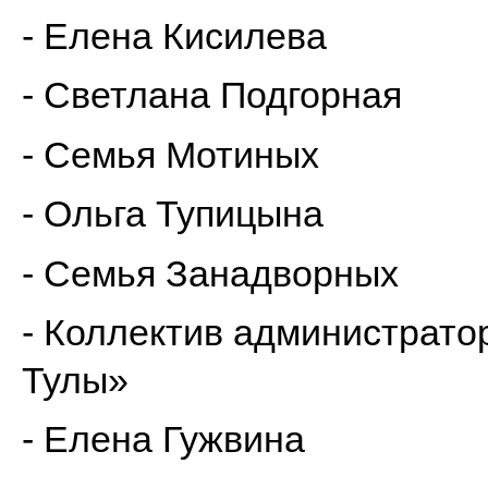
- Елена Кисилева
- Светлана Подгорная
- Семья Мотиных
- Ольга Тупицына
- Семья Занадворных
- Коллектив администрато
Тулы»
- Елена Гужвина