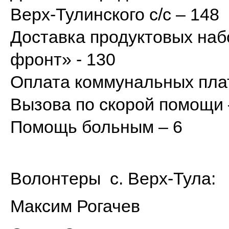
Верх-Тулинского с/с – 148
Доставка продуктовых на
фронт» - 130
Оплата коммунальных пла
Вызова по скорой помощи 
Помощь больным – 6
Волонтеры с. Верх-Тула:
Максим Рогачев