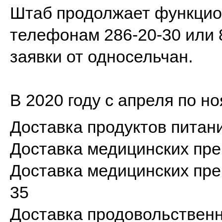
Штаб продолжает функцион
телефонам 286-20-30 или 
заявки от односельчан.
В 2020 году с апреля по н
Доставка продуктов питани
Доставка медицинских пре
Доставка медицинских пре
35
Доставка продовольствен