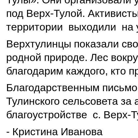
под Верх-Тулой. Активисты
территории выходили на у
Верхтулинцы показали сво
родной природе. Лес вокру
благодарим каждого, кто п
Благодарственным письмо
Тулинского сельсовета за 
благоустройстве с. Верх-
- Кристина Иванова