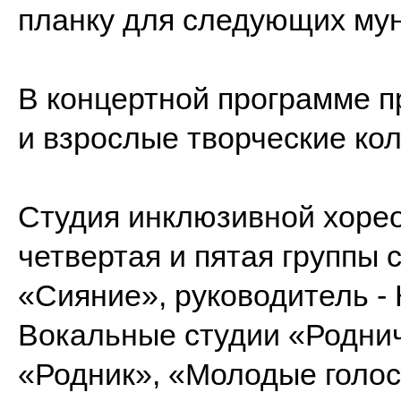
планку для следующих му
В концертной программе пр
и взрослые творческие ко
Студия инклюзивной хорео
четвертая и пятая группы 
«Сияние», руководитель -
Вокальные студии «Родни
«Родник», «Молодые голос