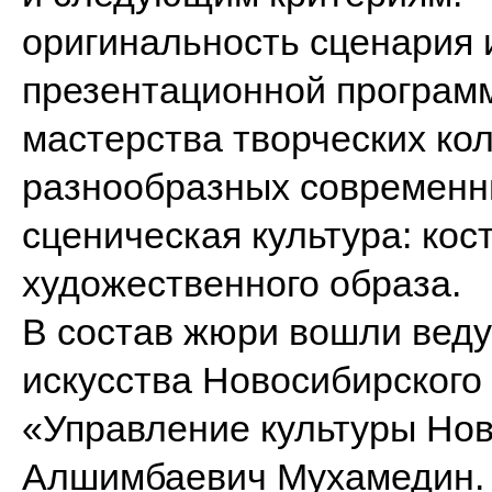
оригинальность сценария 
презентационной программ
мастерства творческих ко
разнообразных современны
сценическая культура: кос
художественного образа.
В состав жюри вошли веду
искусства Новосибирского
«Управление культуры Нов
Алшимбаевич Мухамедин.