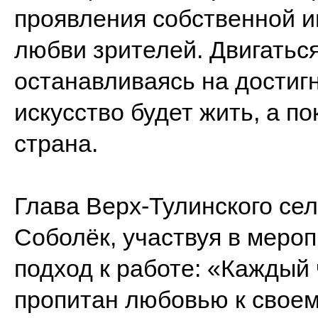
проявления собственной и
любви зрителей. Двигаться
останавливаясь на достигн
искусство будет жить, а по
страна.
Глава Верх-Тулинского се
Соболёк, участвуя в мероп
подход к работе: «Каждый
пропитан любовью к своему