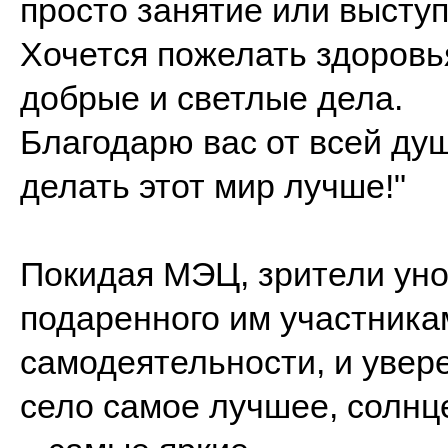
просто занятие или выступ
Хочется пожелать здоровь
добрые и светлые дела.
Благодарю вас от всей душ
делать этот мир лучше!"
Покидая МЭЦ, зрители унос
подаренного им участника
самодеятельности, и увере
село самое лучшее, солнце