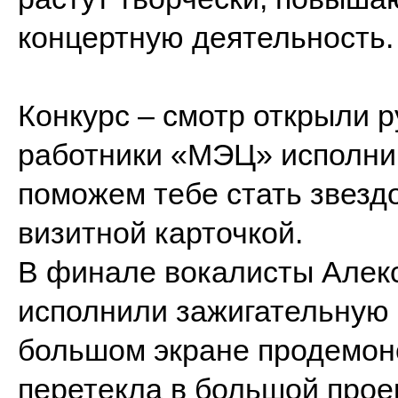
концертную деятельность
Конкурс – смотр открыли 
работники «МЭЦ» исполни
поможем тебе стать звездо
визитной карточкой.
В финале вокалисты Алек
исполнили зажигательную 
большом экране продемон
перетекла в большой проек