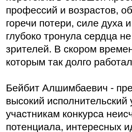
профессий и возрастов, об
горечи потери, силе духа 
глубоко тронула сердца не
зрителей. В скором време
которым так долго работал
Бейбит Алшимбаевич - пр
высокий исполнительский 
участникам конкурса неис
потенциала, интересных и