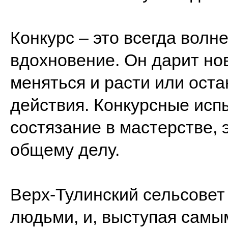
Конкурс – это всегда волн
вдохновение. Он дарит но
меняться и расти или ост
действия. Конкурсные испы
состязание в мастерстве, 
общему делу.
Верх-Тулинский сельсовет
людьми, и, выступая самы