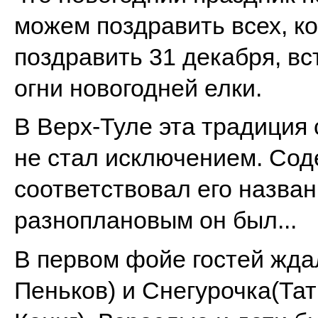
можем поздравить всех, ко
поздравить 31 декабря, вс
огни новогодней елки.
В Верх-Туле эта традиция с
не стал исключением. Сод
соответствовал его назва
разноплановым он был...
В первом фойе гостей жда
Пеньков) и Снегурочка(Та