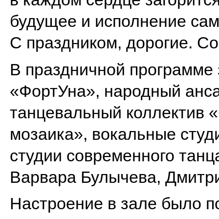
будущее и исполнение сам
С праздником, дорогие. С
В праздничной программе 
«ФортУна», народный анса
танцевальный коллектив 
мозаика», вокальные студ
студии современного танц
Варвара Булычева, Дмитр
Настроение в зале было п