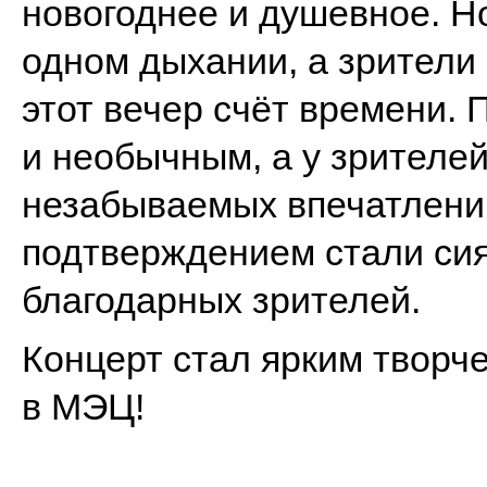
новогоднее и душевное. Н
одном дыхании, а зрители
этот вечер счёт времени.
и необычным, а у зрителей
незабываемых впечатлени
подтверждением стали си
благодарных зрителей.
Концерт стал ярким творч
в МЭЦ!