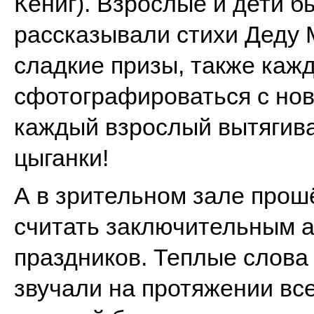
Кениг). Взрослые и дети б
рассказывали стихи Деду М
сладкие призы, также ка
сфотографироваться с но
каждый взрослый вытягива
цыганки!
А в зрительном зале прош
считать заключительным а
праздников. Теплые слова
звучали на протяжении все