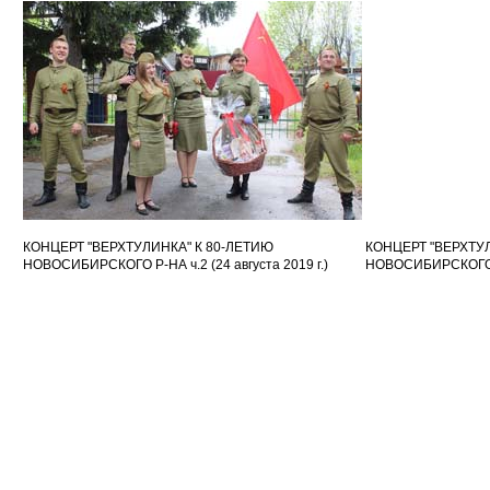
КОНЦЕРТ "ВЕРХТУЛИНКА" К 80-ЛЕТИЮ
КОНЦЕРТ "ВЕРХТУ
НОВОСИБИРСКОГО Р-НА ч.2 (24 августа 2019 г.)
НОВОСИБИРСКОГО Р-