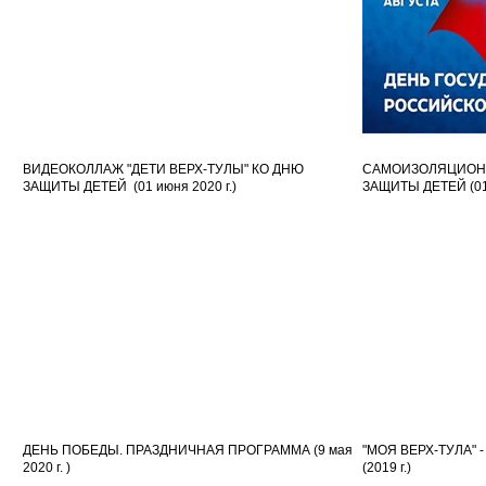
ВИДЕОКОЛЛАЖ "ДЕТИ ВЕРХ-ТУЛЫ" КО ДНЮ
САМОИЗОЛЯЦИОНН
ЗАЩИТЫ ДЕТЕЙ (01 июня 2020 г.)
ЗАЩИТЫ ДЕТЕЙ (01 
ДЕНЬ ПОБЕДЫ. ПРАЗДНИЧНАЯ ПРОГРАММА (9 мая
"МОЯ ВЕРХ-ТУЛА"
2020 г. )
(2019 г.)