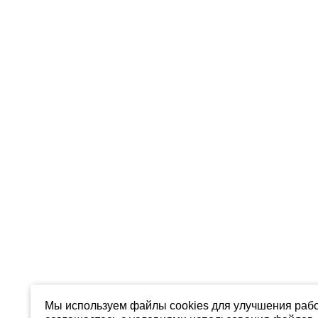
Мы используем файлы cookies для улучшения рабо