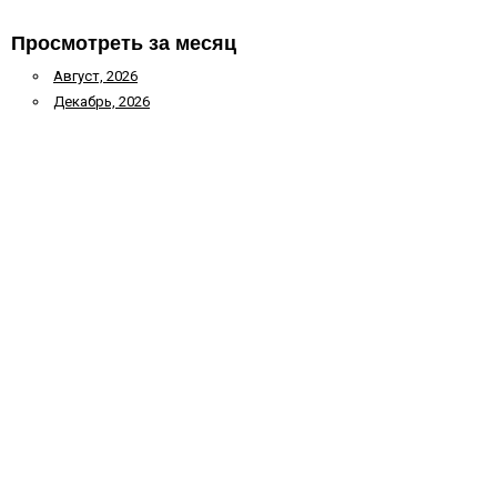
Просмотреть за месяц
Август, 2026
Декабрь, 2026