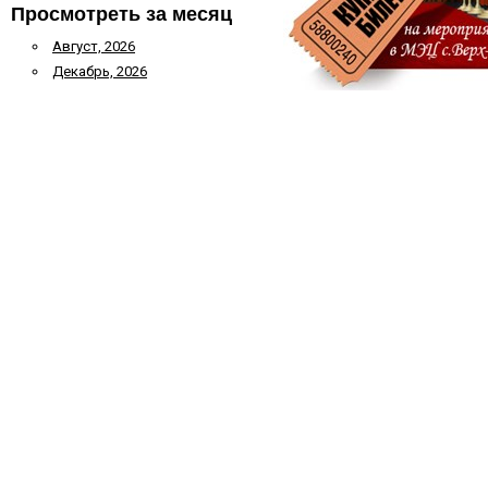
Просмотреть за месяц
Август, 2026
Декабрь, 2026