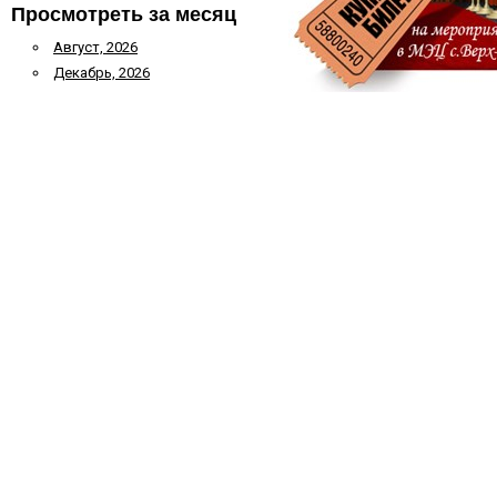
Просмотреть за месяц
Август, 2026
Декабрь, 2026