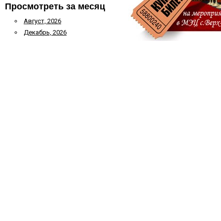
Просмотреть за месяц
Август, 2026
Декабрь, 2026