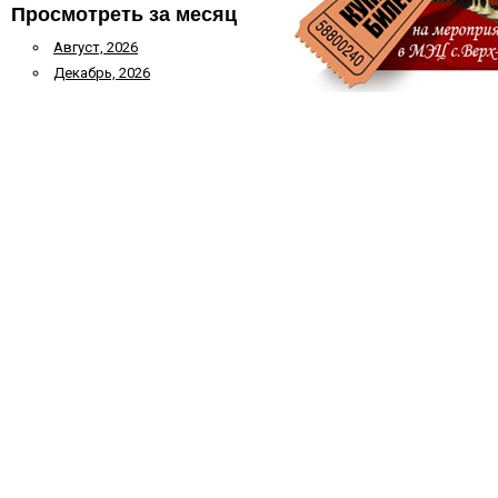
Просмотреть за месяц
Август, 2026
Декабрь, 2026