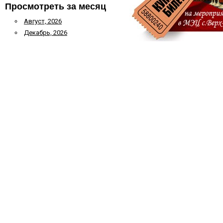
Просмотреть за месяц
Август, 2026
Декабрь, 2026