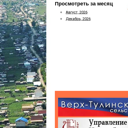
Просмотреть за месяц
Август, 2026
Декабрь, 2026